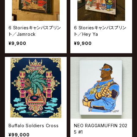
6 Storiesキャンバスプリン
6 Storiesキャンバスプリン
ト／Jamrock
ト／Hey Ya
¥9,900
¥9,900
Buffalo Soldiers Cross
NEO RAGGAMUFFIN 202
5 #1
¥99,000