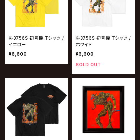
K-3756S 初号機 Tシャツ /
K-3756S 初号機 Tシャツ /
イエロー
ホワイト
¥6,600
¥6,600
SOLD OUT