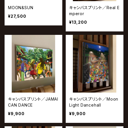
MOON&SUN
キャンバスプリント／Real E
mperor
¥27,500
¥13,200
キャンバスプリント／JAMAI
キャンバスプリント／Moon
CAN DANCE
Light Dancehall
¥9,900
¥9,900