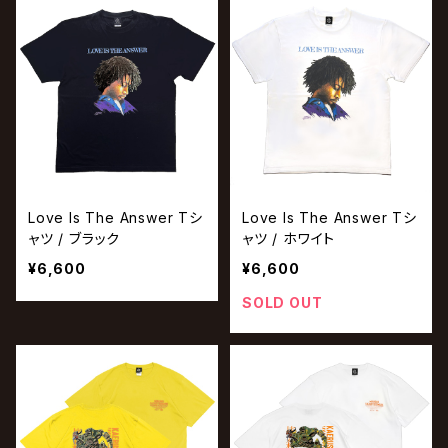
Love Is The Answer Tシ
Love Is The Answer Tシ
ャツ / ブラック
ャツ / ホワイト
¥6,600
¥6,600
SOLD OUT