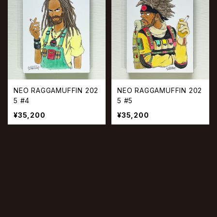
NEO RAGGAMUFFIN 202
NEO RAGGAMUFFIN 202
5 #4
5 #5
¥35,200
¥35,200
キーワードから探す