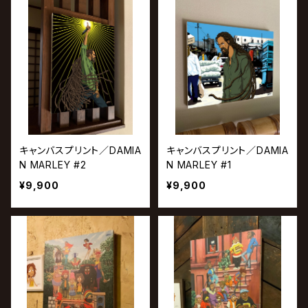
キャンバスプリント／DAMIA
キャンバスプリント／DAMIA
N MARLEY #2
N MARLEY #1
¥9,900
¥9,900