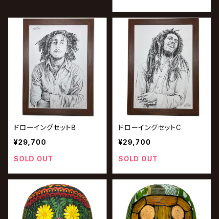
ドローイングセットB
ドローイングセットC
¥29,700
¥29,700
SOLD OUT
SOLD OUT