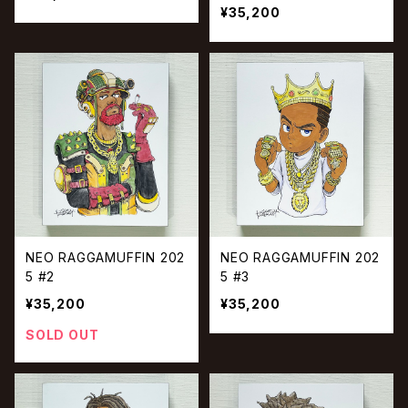
¥35,200
NEO RAGGAMUFFIN 202
NEO RAGGAMUFFIN 202
5 #2
5 #3
¥35,200
¥35,200
SOLD OUT