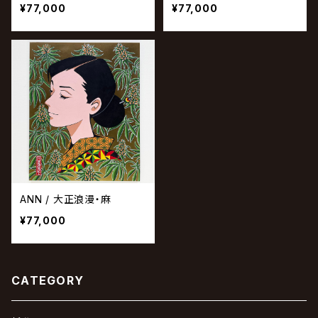
¥77,000
¥77,000
ANN / 大正浪漫・麻
¥77,000
CATEGORY