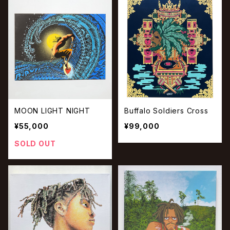
MOON LIGHT NIGHT
Buffalo Soldiers Cross
¥55,000
¥99,000
SOLD OUT