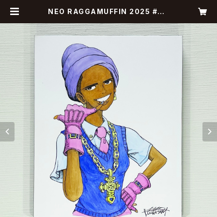
NEO RAGGAMUFFIN 2025 #8 |
murasakiart