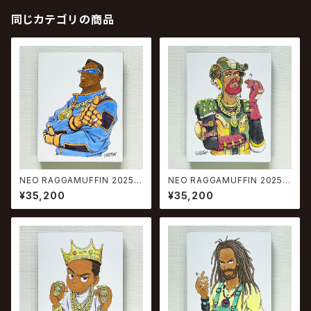
同じカテゴリの商品
NEO RAGGAMUFFIN 2025 #
NEO RAGGAMUFFIN 2025 #
1
2
¥35,200
¥35,200