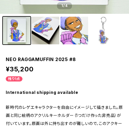
1
/4
NEO RAGGAMUFFIN 2025 #8
¥35,200
残り1点
International shipping available
新時代のレゲエキャラクターを自由にイメージして描きました。原
画と同じ絵柄のアクリルキーホルダー（1つだけ作った非売品）が
付いています。原画は外に持ち出すのが難しいので、このアクキー