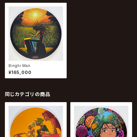
Binghi Man
¥165,000
同じカテゴリの商品