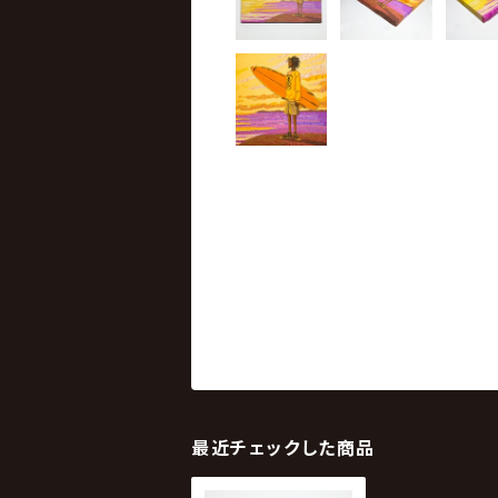
最近チェックした商品