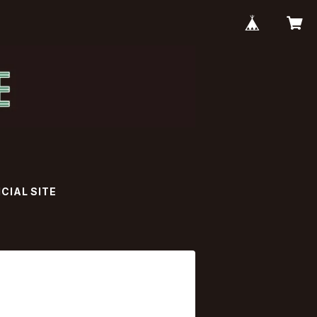
ICIAL SITE